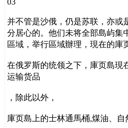
03
并不管是沙俄，仍是苏联，亦或
分居心的。他们未将全部島屿集
區域，举行區域辦理，現在的庫
在俄罗斯的统领之下，庫页島現
运输货品
，除此以外，
庫页島上的士林通馬桶,煤油、自