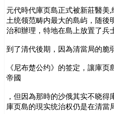
元代時代庫页島正式被新莊醫美
土统领范畴内最大的島屿，随後
治和辦理，特地在島上放置了兵
到了清代後期，因為清當局的脆
《尼布楚公约》的签定，讓庫页
帝國
，但因為那時的沙俄其实不晓得
庫页島的現实统治权仍是在清當