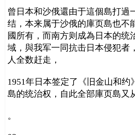
曾日本和沙俄還由于這個島打過
结，本来属于沙俄的庫页島也不
國所有，而南方则成為日本的统
域，與我军一同抗击日本侵犯者
人全数赶走，
1951年日本签定了《旧金山和
島的统治权，自此全部庫页島又
。