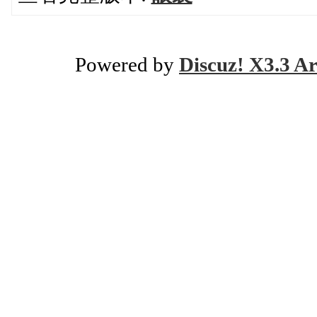
Powered by
Discuz! X3.3 Ar